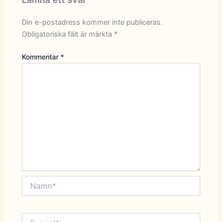
Din e-postadress kommer inte publiceras.
Obligatoriska fält är märkta
*
Kommentar
*
Namn*
E-