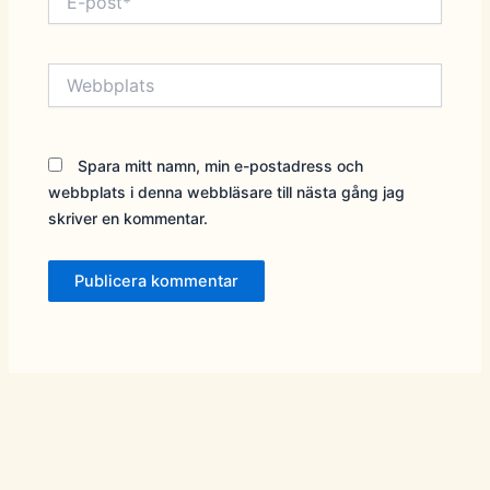
post*
Webbplats
Spara mitt namn, min e-postadress och
webbplats i denna webbläsare till nästa gång jag
skriver en kommentar.