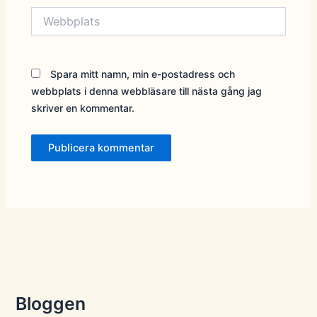
Webbplats
Spara mitt namn, min e-postadress och
webbplats i denna webbläsare till nästa gång jag
skriver en kommentar.
Bloggen