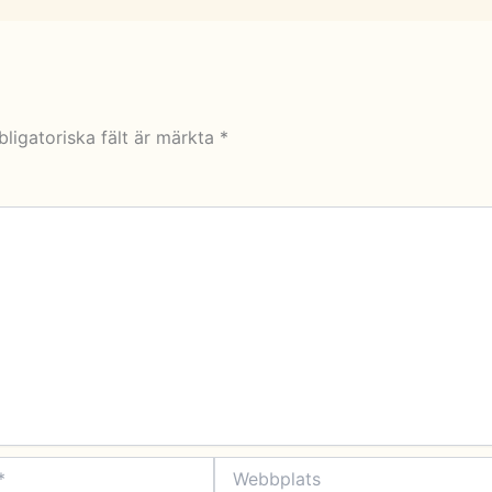
bligatoriska fält är märkta
*
Webbplats