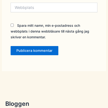
Webbplats
Spara mitt namn, min e-postadress och
webbplats i denna webbläsare till nästa gång jag
skriver en kommentar.
Bloggen