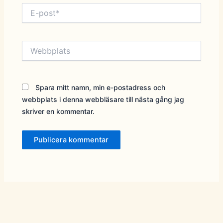
E-
post*
Webbplats
Spara mitt namn, min e-postadress och
webbplats i denna webbläsare till nästa gång jag
skriver en kommentar.