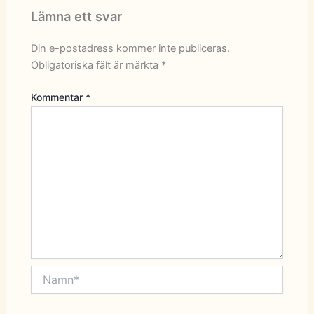
Lämna ett svar
Din e-postadress kommer inte publiceras.
Obligatoriska fält är märkta
*
Kommentar
*
Namn*