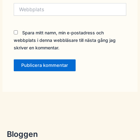
Webbplats
Spara mitt namn, min e-postadress och
webbplats i denna webbläsare till nästa gång jag
skriver en kommentar.
Bloggen