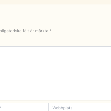
bligatoriska fält är märkta
*
Webbplats