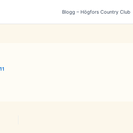
Blogg – Högfors Country Club
11